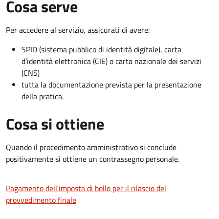
Cosa serve
Per accedere al servizio, assicurati di avere:
SPID (sistema pubblico di identità digitale), carta
d’identità elettronica (CIE) o carta nazionale dei servizi
(CNS)
tutta la documentazione prevista per la presentazione
della pratica.
Cosa si ottiene
Quando il procedimento amministrativo si conclude
positivamente si ottiene un contrassegno personale.
Pagamento dell'imposta di bollo per il rilascio del
provvedimento finale