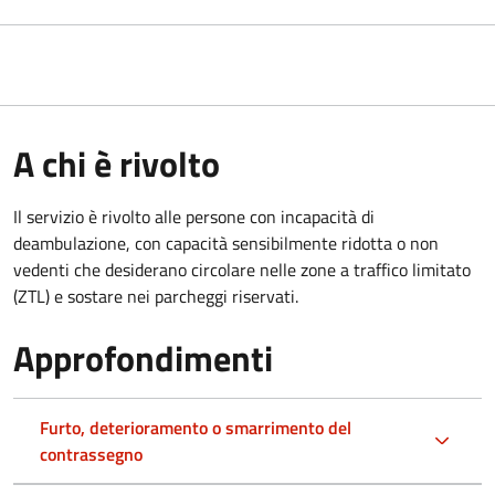
A chi è rivolto
Il servizio è rivolto alle persone con incapacità di
deambulazione, con capacità sensibilmente ridotta o non
vedenti che desiderano circolare nelle zone a traffico limitato
(ZTL) e sostare nei parcheggi riservati.
Approfondimenti
Furto, deterioramento o smarrimento del
contrassegno