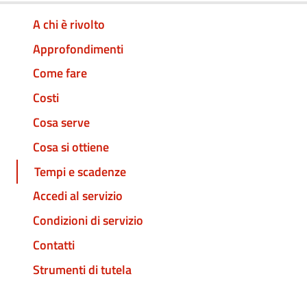
A chi è rivolto
Approfondimenti
Come fare
Costi
Cosa serve
Cosa si ottiene
Tempi e scadenze
Accedi al servizio
Condizioni di servizio
Contatti
Strumenti di tutela