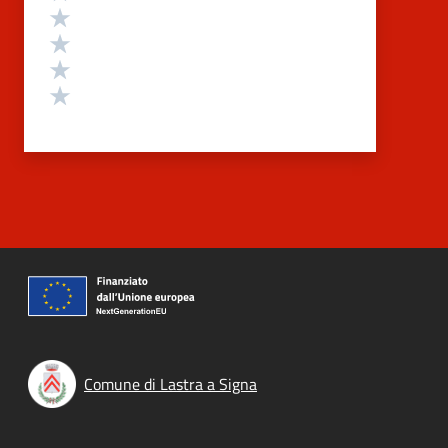
Valuta 4 stelle su 5
Valuta 3 stelle su 5
Valuta 2 stelle su 5
Valuta 1 stelle su 5
Comune di Lastra a Signa