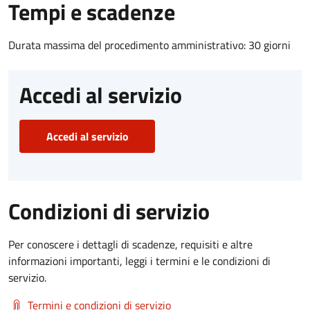
Tempi e scadenze
Durata massima del procedimento amministrativo: 30 giorni
Accedi al servizio
Accedi al servizio
Condizioni di servizio
Per conoscere i dettagli di scadenze, requisiti e altre
informazioni importanti, leggi i termini e le condizioni di
servizio.
Termini e condizioni di servizio