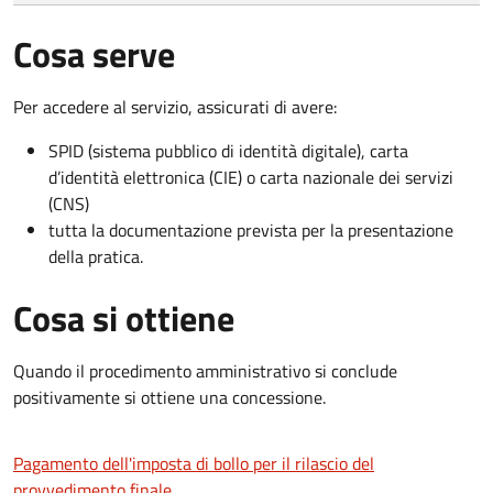
Cosa serve
Per accedere al servizio, assicurati di avere:
SPID (sistema pubblico di identità digitale), carta
d’identità elettronica (CIE) o carta nazionale dei servizi
(CNS)
tutta la documentazione prevista per la presentazione
della pratica.
Cosa si ottiene
Quando il procedimento amministrativo si conclude
positivamente si ottiene una concessione.
Pagamento dell'imposta di bollo per il rilascio del
provvedimento finale