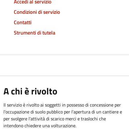
Accedi al servizio
Condizioni di servizio
Contatti
Strumenti di tutela
A chi è rivolto
Il servizio è rivolto ai soggetti in possesso di concessione per
l'occupazione di suolo pubblico per l'apertura di un cantiere e
per svolgere l'attività di scarico merci e traslochi che
intendono chiedere una volturazione.