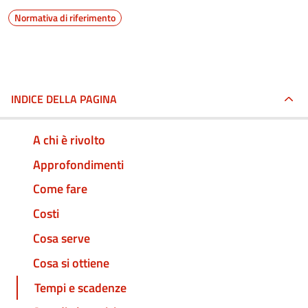
Normativa di riferimento
INDICE DELLA PAGINA
A chi è rivolto
Approfondimenti
Come fare
Costi
Cosa serve
Cosa si ottiene
Tempi e scadenze