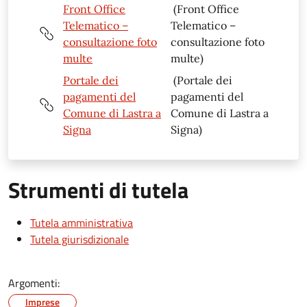
Front Office
(Front Office
Telematico –
Telematico –
consultazione foto
consultazione foto
multe
multe)
Portale dei
(Portale dei
pagamenti del
pagamenti del
Comune di Lastra a
Comune di Lastra a
Signa
Signa)
Strumenti di tutela
Tutela amministrativa
Tutela giurisdizionale
Argomenti:
Imprese