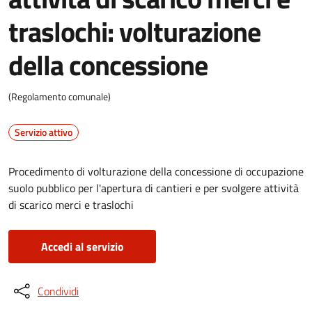
traslochi: volturazione
della concessione
(Regolamento comunale)
Servizio attivo
Procedimento di volturazione della concessione di occupazione
suolo pubblico per l'apertura di cantieri e per svolgere attività
di scarico merci e traslochi
Accedi al servizio
Condividi