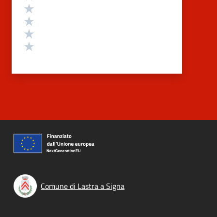
Valuta 4 stelle su 5
Valuta 3 stelle su 5
Valuta 2 stelle su 5
Valuta 1 stelle su 5
Comune di Lastra a Signa