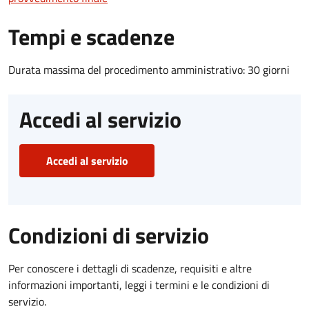
Tempi e scadenze
Durata massima del procedimento amministrativo: 30 giorni
Accedi al servizio
Accedi al servizio
Condizioni di servizio
Per conoscere i dettagli di scadenze, requisiti e altre
informazioni importanti, leggi i termini e le condizioni di
servizio.