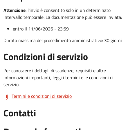
Attenzione
:
l'invio è consentito solo in un determinato
intervallo temporale. La documentazione può essere inviata:
entro il 11/06/2026 - 23:59
Durata massima del procedimento amministrativo: 30 giorni
Condizioni di servizio
Per conoscere i dettagli di scadenze, requisiti e altre
informazioni importanti, leggi i termini e le condizioni di
servizio.
Termini e condizioni di servizio
Contatti