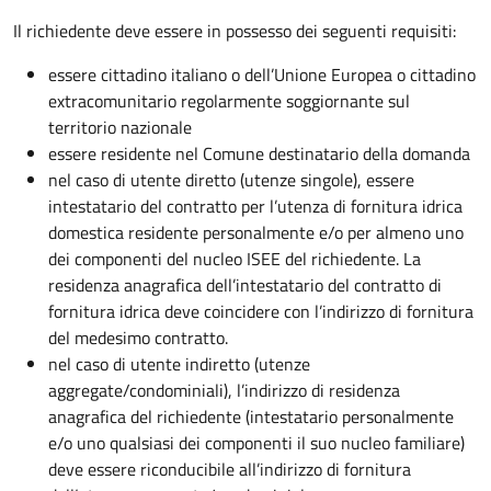
Il richiedente deve essere in possesso dei seguenti requisiti:
essere cittadino italiano o dell’Unione Europea o cittadino
extracomunitario regolarmente soggiornante sul
territorio nazionale
essere residente nel Comune destinatario della domanda
nel caso di utente diretto (utenze singole), essere
intestatario del contratto per l’utenza di fornitura idrica
domestica residente personalmente e/o per almeno uno
dei componenti del nucleo ISEE del richiedente. La
residenza anagrafica dell’intestatario del contratto di
fornitura idrica deve coincidere con l’indirizzo di fornitura
del medesimo contratto.
nel caso di utente indiretto (utenze
aggregate/condominiali), l’indirizzo di residenza
anagrafica del richiedente (intestatario personalmente
e/o uno qualsiasi dei componenti il suo nucleo familiare)
deve essere riconducibile all’indirizzo di fornitura