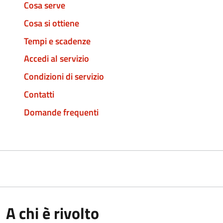
Cosa serve
Cosa si ottiene
Tempi e scadenze
Accedi al servizio
Condizioni di servizio
Contatti
Domande frequenti
A chi è rivolto