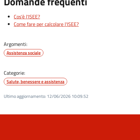
Domande frequenti
Cos'è l'ISEE?
Come fare per calcolare l'ISEE?
Argomenti:
Assistenza sociale
Categorie:
Salute, benessere e assistenza
Ultimo aggiornamento:
12/06/2026 10:09.52