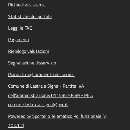
Richiedi assistenza
Statistiche del portale
Leggi le FAQ
Pagamenti
Riepilogo valutazioni
Segnalazione disservizio
Piano di miglioramento dei servizi
Comune di Lastra a Signa - Partita IVA
dell'amministrazione: 01158570489 - PEC:
comune.lastra-a-signa@pec.it
Powered by Sportello Telematico Polifunzionale (v.
10.41.2)