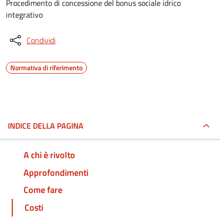
Procedimento di concessione del bonus sociale idrico
integrativo
Condividi
Normativa di riferimento
INDICE DELLA PAGINA
A chi è rivolto
Approfondimenti
Come fare
Costi