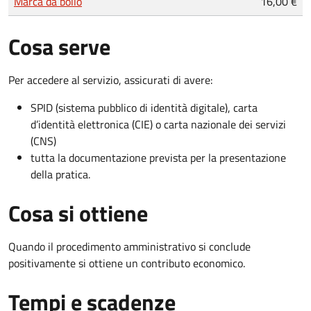
Marca da bollo
16,00 €
Cosa serve
Per accedere al servizio, assicurati di avere:
SPID (sistema pubblico di identità digitale), carta
d’identità elettronica (CIE) o carta nazionale dei servizi
(CNS)
tutta la documentazione prevista per la presentazione
della pratica.
Cosa si ottiene
Quando il procedimento amministrativo si conclude
positivamente si ottiene un contributo economico.
Tempi e scadenze