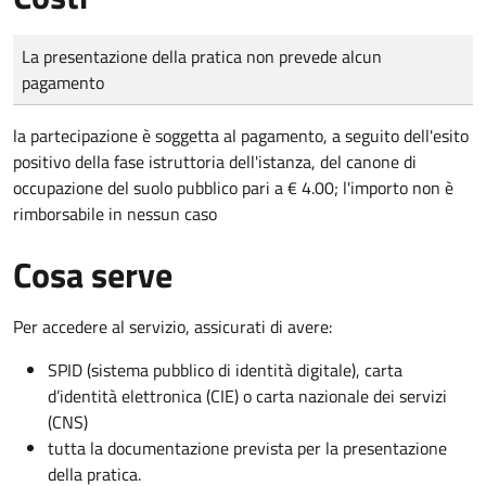
Tipo di pagamento
Importo
La presentazione della pratica non prevede alcun
pagamento
la partecipazione è soggetta al pagamento, a seguito dell'esito
positivo della fase istruttoria dell'istanza, del canone di
occupazione del suolo pubblico pari a € 4.00; l'importo non è
rimborsabile in nessun caso
Cosa serve
Per accedere al servizio, assicurati di avere:
SPID (sistema pubblico di identità digitale), carta
d’identità elettronica (CIE) o carta nazionale dei servizi
(CNS)
tutta la documentazione prevista per la presentazione
della pratica.