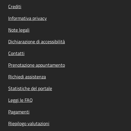
Crediti
Informativa privacy
Note legali
Dichiarazione di accessibilità
Contatti
Prenotazione appuntamento
Richiedi assistenza
Statistiche del portale
Leggi le FAQ
Pagamenti
Riepilogo valutazioni