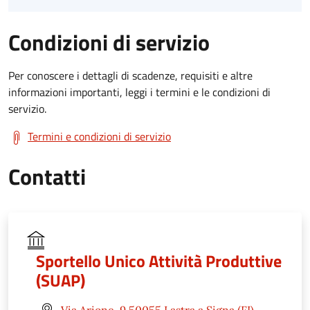
Condizioni di servizio
Per conoscere i dettagli di scadenze, requisiti e altre
informazioni importanti, leggi i termini e le condizioni di
servizio.
Termini e condizioni di servizio
Contatti
Sportello Unico Attività Produttive
(SUAP)