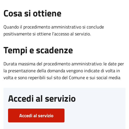
Cosa si ottiene
Quando il procedimento amministrativo si conclude
positivamente si ottiene l'accesso al servizio.
Tempi e scadenze
Durata massima del procedimento amministrativo: le date per
la presentazione della domanda vengono indicate di volta in
volta e sono reperibili sul sito del Comune e sui social media
Accedi al servizio
Accedi al servizio