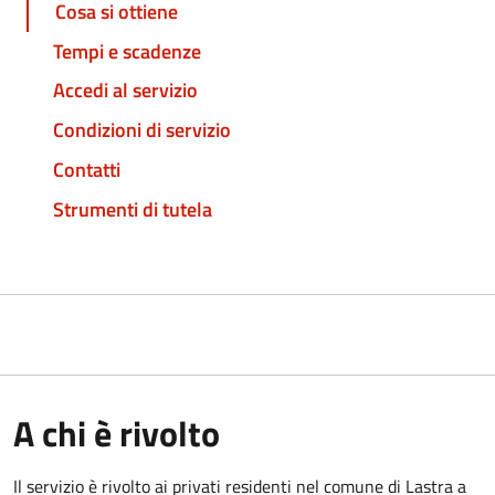
Cosa si ottiene
Tempi e scadenze
Accedi al servizio
Condizioni di servizio
Contatti
Strumenti di tutela
A chi è rivolto
Il servizio è rivolto ai privati residenti nel comune di Lastra a