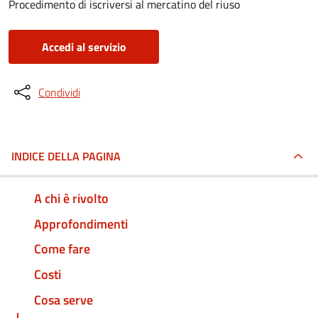
Procedimento di iscriversi al mercatino del riuso
Accedi al servizio
Condividi
INDICE DELLA PAGINA
A chi è rivolto
Approfondimenti
Come fare
Costi
Cosa serve