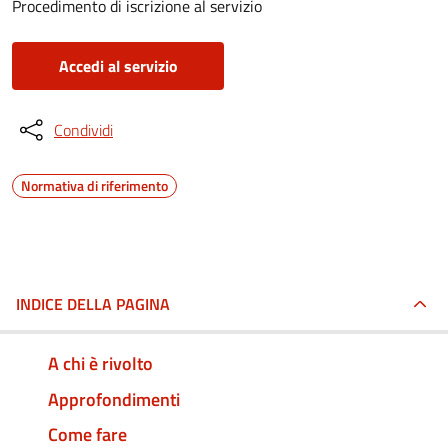
Procedimento di iscrizione al servizio
Accedi al servizio
Condividi
Normativa di riferimento
INDICE DELLA PAGINA
A chi è rivolto
Approfondimenti
Come fare