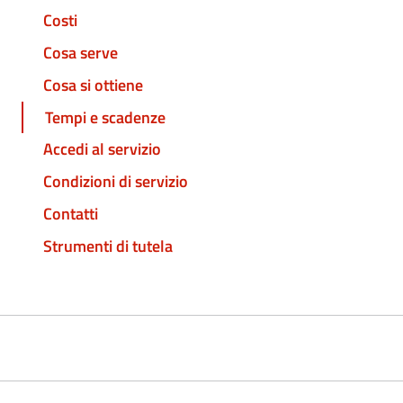
Costi
Cosa serve
Cosa si ottiene
Tempi e scadenze
Accedi al servizio
Condizioni di servizio
Contatti
Strumenti di tutela