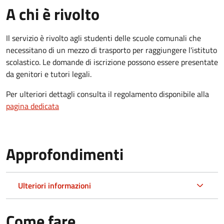
A chi è rivolto
Il servizio è rivolto agli studenti delle scuole comunali che
necessitano di un mezzo di trasporto per raggiungere l'istituto
scolastico. Le domande di iscrizione possono essere presentate
da genitori e tutori legali.
Per ulteriori dettagli consulta il regolamento disponibile alla
pagina dedicata
Approfondimenti
Ulteriori informazioni
Come fare