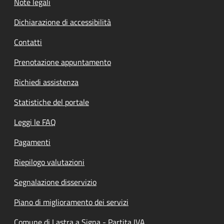
Note legali
Dichiarazione di accessibilità
Contatti
Prenotazione appuntamento
Richiedi assistenza
Statistiche del portale
Leggi le FAQ
Pagamenti
Riepilogo valutazioni
Segnalazione disservizio
Piano di miglioramento dei servizi
Comune di Lastra a Signa - Partita IVA