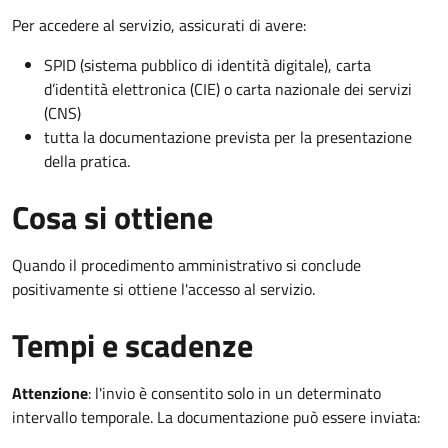
Per accedere al servizio, assicurati di avere:
SPID (sistema pubblico di identità digitale), carta
d’identità elettronica (CIE) o carta nazionale dei servizi
(CNS)
tutta la documentazione prevista per la presentazione
della pratica.
Cosa si ottiene
Quando il procedimento amministrativo si conclude
positivamente si ottiene l'accesso al servizio.
Tempi e scadenze
Attenzione
:
l'invio è consentito solo in un determinato
intervallo temporale. La documentazione può essere inviata: