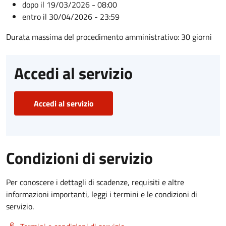
dopo il 19/03/2026 - 08:00
entro il 30/04/2026 - 23:59
Durata massima del procedimento amministrativo: 30 giorni
Accedi al servizio
Accedi al servizio
Condizioni di servizio
Per conoscere i dettagli di scadenze, requisiti e altre
informazioni importanti, leggi i termini e le condizioni di
servizio.