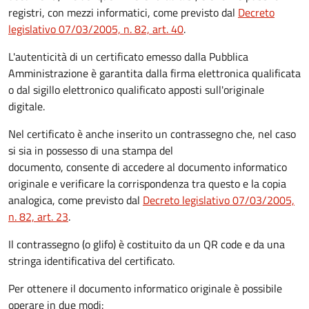
registri, con mezzi informatici, come previsto dal
Decreto
legislativo 07/03/2005, n. 82, art. 40
.
L'autenticità di un certificato emesso dalla Pubblica
Amministrazione è garantita dalla firma elettronica qualificata
o dal sigillo elettronico qualificato apposti sull'originale
digitale.
Nel certificato è anche inserito un contrassegno che, nel caso
si sia in possesso di una stampa del
documento, consente di accedere al documento informatico
originale e verificare la corrispondenza tra questo e la copia
analogica, come previsto dal
Decreto legislativo 07/03/2005,
n. 82, art. 23
.
Il contrassegno (o glifo) è costituito da un QR code e da una
stringa identificativa del certificato.
Per ottenere il documento informatico originale è possibile
operare in due modi: