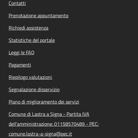
Contatti
Prenotazione appuntamento
Richiedi assistenza
Statistiche del portale
Leggi le FAQ
Pagamenti
Riepilogo valutazioni
Segnalazione disservizio
Piano di miglioramento dei servizi
Comune di Lastra a Signa - Partita IVA
dell'amministrazione: 01158570489 - PEC:
comune.lastra-a-signa@pec.it