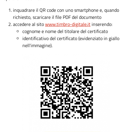
inquadrare il QR code con uno smartphone e, quando
richiesto, scaricare il file PDF del documento
accedere al sito
www.timbro-digitale.it
inserendo:
cognome e nome del titolare del certificato
identificativo del certificato (evidenziato in giallo
nell'immagine).