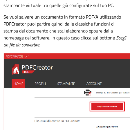
stampante virtuale tra quelle già configurate sul tuo PC.
Se vuoi salvare un documento in formato PDF/A utilizzando
PDFCreator puoi partire quindi dalle classiche funzioni di
stampa del documento che stai elaborando oppure dalla
homepage del software
.
In questo caso clicca sul bottone
Scegli
un file da convertire
.