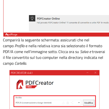
Comparirà la seguente schermata: assicurati che nel
campo
Profilo
e nella relativa icona sia selezionato il formato
PDF/A come nell'immagine sotto. Clicca ora su
Salva e
troverai
il file convertito sul tuo computer nella directory indicata nel
campo
Cartella
.