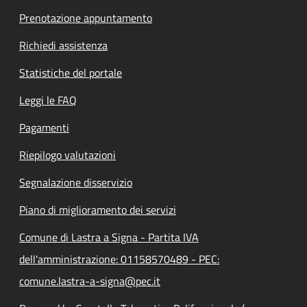
Prenotazione appuntamento
Richiedi assistenza
Statistiche del portale
Leggi le FAQ
Pagamenti
Riepilogo valutazioni
Segnalazione disservizio
Piano di miglioramento dei servizi
Comune di Lastra a Signa - Partita IVA
dell'amministrazione: 01158570489 - PEC:
comune.lastra-a-signa@pec.it