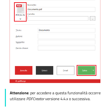
Attenzione
: per accedere a questa funzionalità occorre
utilizzare
PDFCreator
versione 4.4.x o successiva.