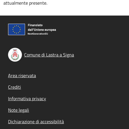
attualmente presente.
Comune di Lastra a Signa
Footer menu
Area riservata
Crediti
Informativa privacy
Note legali
Dichiarazione di accessibilità