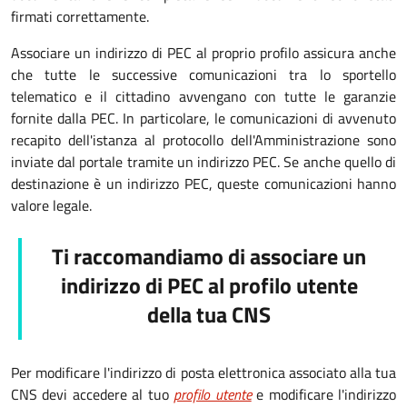
firmati correttamente.
Associare un indirizzo di PEC al proprio profilo assicura anche
che tutte le successive comunicazioni tra lo sportello
telematico e il cittadino avvengano con tutte le garanzie
fornite dalla PEC. In particolare, le comunicazioni di avvenuto
recapito dell'istanza al protocollo dell'Amministrazione sono
inviate dal portale tramite un indirizzo PEC. Se anche quello di
destinazione è un indirizzo PEC, queste comunicazioni hanno
valore legale.
Ti raccomandiamo di associare un
indirizzo di PEC
al profilo utente
della tua CNS
Per modificare l'indirizzo di posta elettronica associato alla tua
CNS devi accedere al tuo
profilo utente
e modificare l'indirizzo