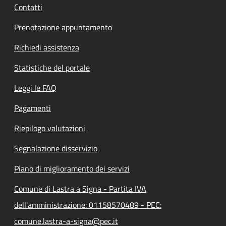
Contatti
Prenotazione appuntamento
Richiedi assistenza
Statistiche del portale
Leggi le FAQ
Pagamenti
Riepilogo valutazioni
Segnalazione disservizio
Piano di miglioramento dei servizi
Comune di Lastra a Signa - Partita IVA
dell'amministrazione: 01158570489 - PEC:
comune.lastra-a-signa@pec.it