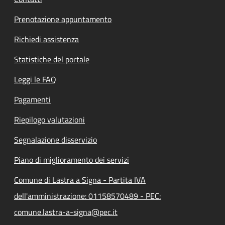
Prenotazione appuntamento
Richiedi assistenza
Statistiche del portale
Leggi le FAQ
Pagamenti
Riepilogo valutazioni
Segnalazione disservizio
Piano di miglioramento dei servizi
Comune di Lastra a Signa - Partita IVA
dell'amministrazione: 01158570489 - PEC:
comune.lastra-a-signa@pec.it