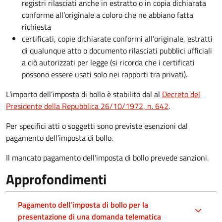
registri rilasciati anche in estratto o in copia dichiarata
conforme all’originale a coloro che ne abbiano fatta
richiesta
certificati, copie dichiarate conformi all'originale, estratti
di qualunque atto o documento rilasciati pubblici ufficiali
a ciò autorizzati per legge (si ricorda che i certificati
possono essere usati solo nei rapporti tra privati).
L’importo dell’imposta di bollo è stabilito dal al
Decreto del
Presidente della Repubblica 26/10/1972, n. 642
.
Per specifici atti o soggetti sono previste esenzioni dal
pagamento dell’imposta di bollo.
Il mancato pagamento dell’imposta di bollo prevede sanzioni.
Approfondimenti
Pagamento dell'imposta di bollo per la
presentazione di una domanda telematica