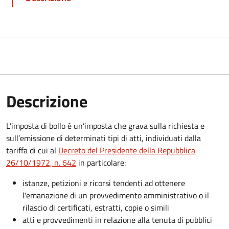
Descrizione
L’imposta di bollo è un’imposta che grava sulla richiesta e
sull’emissione di determinati tipi di atti, individuati dalla
tariffa di cui al
Decreto del Presidente della Repubblica
26/10/1972, n. 642
in particolare:
istanze, petizioni e ricorsi tendenti ad ottenere
l'emanazione di un provvedimento amministrativo o il
rilascio di certificati, estratti, copie o simili
atti e provvedimenti in relazione alla tenuta di pubblici