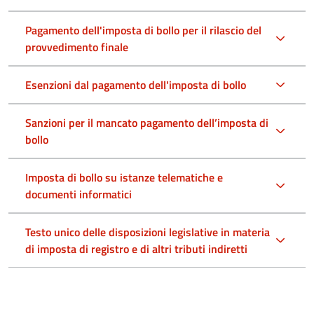
Pagamento dell'imposta di bollo per il rilascio del
provvedimento finale
Esenzioni dal pagamento dell'imposta di bollo
Sanzioni per il mancato pagamento dell’imposta di
bollo
Imposta di bollo su istanze telematiche e
documenti informatici
Testo unico delle disposizioni legislative in materia
di imposta di registro e di altri tributi indiretti