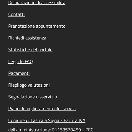
Dichiarazione di accessibilità
Contatti
Prenotazione appuntamento
Richiedi assistenza
Statistiche del portale
Leggi le FAQ
Pagamenti
Riepilogo valutazioni
Segnalazione disservizio
Piano di miglioramento dei servizi
Comune di Lastra a Signa - Partita IVA
dell'amministrazione: 01158570489 - PEC: